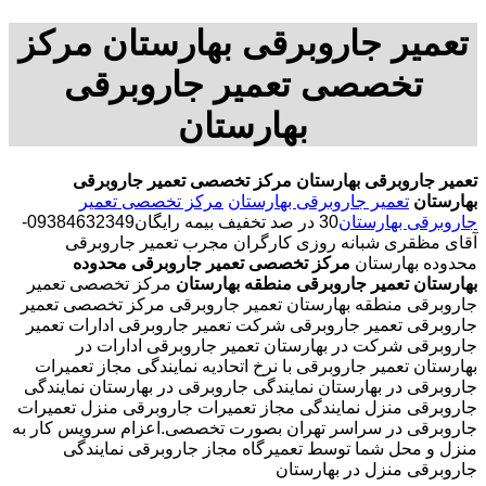
تعمیر جاروبرقی بهارستان مرکز
تخصصی تعمیر جاروبرقی
بهارستان
تعمیر جاروبرقی بهارستان
مرکز تخصصی تعمیر جاروبرقی
بهارستان
تعمیر جاروبرقی بهارستان
مرکز تخصصی تعمیر
جاروبرقی بهارستان
30 در صد تخفیف بیمه رایگان09384632349-
آقای مظقری شبانه روزی کارگران مجرب تعمیر جاروبرقی
محدوده بهارستان
مرکز تخصصی تعمیر جاروبرقی محدوده
بهارستان
تعمیر جاروبرقی منطقه بهارستان
مرکز تخصصی تعمیر
جاروبرقی منطقه بهارستان تعمیر جاروبرقی مرکز تخصصی تعمیر
جاروبرقی تعمیر جاروبرقی شرکت تعمیر جاروبرقی ادارات تعمیر
جاروبرقی شرکت در بهارستان تعمیر جاروبرقی ادارات در
بهارستان تعمیر جاروبرقی با نرخ اتحادیه نمایندگی مجاز تعمیرات
جاروبرقی در بهارستان نمایندگی جاروبرقی در بهارستان نمایندگی
جاروبرقی منزل نمایندگی مجاز تعمیرات جاروبرقی منزل تعمیرات
جاروبرقی در سراسر تهران بصورت تخصصی.اعزام سرویس کار به
منزل و محل شما توسط تعمیرگاه مجاز جاروبرقی نمایندگی
جاروبرقی منزل در بهارستان