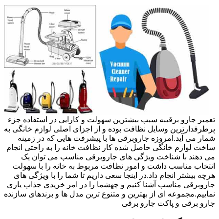
تعمیر جارو برقیبه سبب بیشترین سهولت و کارایی در استفاده جزء
پرطرفدارترین وسایل نظافت بوده و از اجزای اصلی لوازم خانگی به
شمار می آید.امروزه جاروبرقی ها با پیشرفت هایی که در زمینه
ساخت لوازم خانگی حاصل شده کار نظافت خانه را به راحتی انجام
می دهند با شناخت ویژگی های جاروبرقی مناسب می توان یک
انتخاب مناسب داشت و امور نظافت مربوط به خانه را با سهولت
هرچه بیشتر انجام داد.در اینجا سعی داریم تا شما را با ویژگی های
جاروبرقی مناسب آشنا کنیم و چهشما را در امر خریدی جذاب یاری
نماییم.مجموعه ای از بهترین و متنوع ترین مدل ها و برندهای سازنده
جارو برقی و پاکت جارو برقی