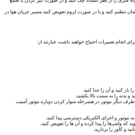
ه فنری را از نظر انسداد چک کنید و در صورت گیر کردن یا تجمع
ان تنظیم کنید و یا در صورت لزوم تعویض کنید.مسیر جریان هوا در
ای انجام تعمیرات احتیاج خواهید داشت عبارتند از:
باز کنید و آن را جدا کنید.
د و بدنه را به سمت بالا بکشید.
 در طرف دیگر موتور در هنمرحله سوار کردن دوباره موتور آسیب
ا به موتور و اجزای الکتریکی دسترسی پیدا کنید.
که واشرها را پیدا کرده و آن ها را تعویض کنید.
د و کاور را بردارید.