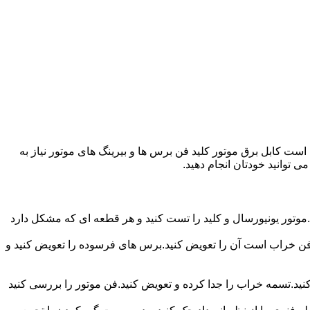
ت کابل برق موتور کلید فن برس ها و بیرینگ های موتور نیاز به
ی توانید خودتان انجام دهید.
موتور یونیورسال و کلید را تست کنید و هر قطعه ای که مشکل دارد
ر فن خراب است آن را تعویض کنید.برس های فرسوده را تعویض کنید و
 کنید.تسمه خراب را جدا کرده و تعویض کنید.فن موتور را بررسی کنید