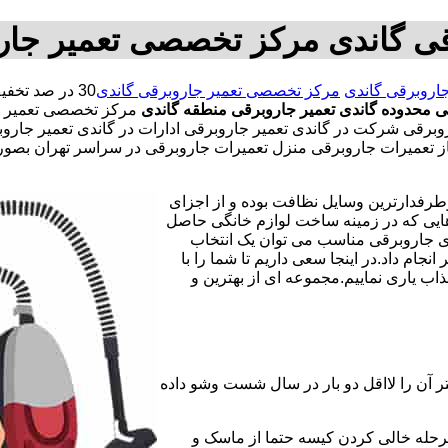
قی گاندی مرکز تخصصی تعمیر جار
جاروبرقی گاندی
مرکز تخصصی تعمیر جاروبرقی گاندی
 محدوده گاندی
تعمیر جاروبرقی منطقه گاندی
مرکز تخصصی تعمیر ج
رقی شرکت در گاندی تعمیر جاروبرقی ادارات در گاندی تعمیر جاروبرق
مجاز تعمیرات جاروبرقی منزل تعمیرات جاروبرقی در سراسر تهران ب
طرفدارترین وسایل نظافت بوده و از اجزای
هایی که در زمینه ساخت لوازم خانگی حاصل
ای جاروبرقی مناسب می توان یک انتخاب
ام داد.در اینجا سعی داریم تا شما را با
ب یاری نماییم.مجموعه ای از بهترین و
ر آن را لااقل دو بار در سال شست وشو داده
مرحله خالی کردن کیسه حتما از ماسک و