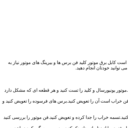
ت کابل برق موتور کلید فن برس ها و بیرینگ های موتور نیاز به
ی توانید خودتان انجام دهید.
موتور یونیورسال و کلید را تست کنید و هر قطعه ای که مشکل دارد
ر فن خراب است آن را تعویض کنید.برس های فرسوده را تعویض کنید و
 کنید.تسمه خراب را جدا کرده و تعویض کنید.فن موتور را بررسی کنید