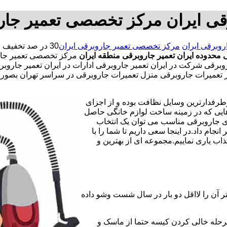
قی ایران مرکز تخصصی تعمیر جار
روبرقی ایران
مرکز تخصصی تعمیر جاروبرقی ایران
محدوده ایران
تعمیر جاروبرقی منطقه ایران
مرکز تخصصی تعمیر جارو
قی شرکت در ایران تعمیر جاروبرقی ادارات در ایران تعمیر جاروبرقی 
مجاز تعمیرات جاروبرقی منزل تعمیرات جاروبرقی در سراسر تهران ب
طرفدارترین وسایل نظافت بوده و از اجزای
هایی که در زمینه ساخت لوازم خانگی حاصل
ای جاروبرقی مناسب می توان یک انتخاب
ام داد.در اینجا سعی داریم تا شما را با
ب یاری نماییم.مجموعه ای از بهترین و
ر آن را لااقل دو بار در سال شست وشو داده
مرحله خالی کردن کیسه حتما از ماسک و