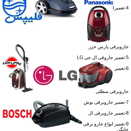
4-تعمیر
جاروبرقی پارس خزر
5-تعمیر جاروقی ال جی
LG
6-تعمیر
جاروبرقی سطلی
7-تعمیر جاروبرقی بوش
8-تعمیر جاروبرقی ال
9-تعمیر انواع جارو برقی
خانگی