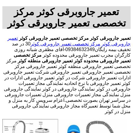
تعمیر جاروبرقی کوثر مرکز
تخصصی تعمیر جاروبرقی کوثر
تعمیر جاروبرقی کوثر
مرکز تخصصی تعمیر جاروبرقی کوثر
تعمیر
جاروبرقی کوثر
مرکز تخصصی تعمیر جاروبرقی کوثر
30 در صد
تخفیف بیمه رایگان09384632349-آقای مظقری شبانه روزی
کارگران مجرب تعمیر جاروبرقی محدوده کوثر
مرکز تخصصی
تعمیر جاروبرقی محدوده کوثر
تعمیر جاروبرقی منطقه کوثر
مرکز
تخصصی تعمیر جاروبرقی منطقه کوثر تعمیر جاروبرقی مرکز
تخصصی تعمیر جاروبرقی تعمیر جاروبرقی شرکت تعمیر جاروبرقی
ادارات تعمیر جاروبرقی شرکت در کوثر تعمیر جاروبرقی ادارات در
کوثر تعمیر جاروبرقی با نرخ اتحادیه نمایندگی مجاز تعمیرات
جاروبرقی در کوثر نمایندگی جاروبرقی در کوثر نمایندگی جاروبرقی
منزل نمایندگی مجاز تعمیرات جاروبرقی منزل تعمیرات جاروبرقی
در سراسر تهران بصورت تخصصی.اعزام سرویس کار به منزل و
محل شما توسط تعمیرگاه مجاز جاروبرقی نمایندگی جاروبرقی
منزل در کوثر