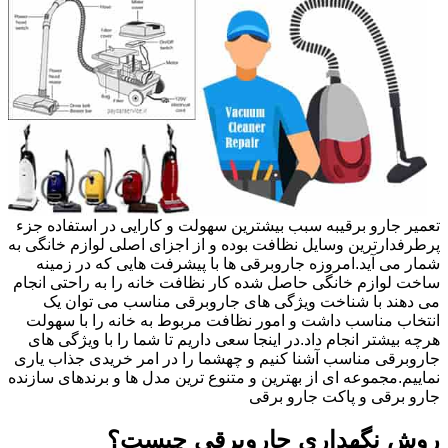
تعمیر جارو برقیبه سبب بیشترین سهولت و کارایی در استفاده جزء
پرطرفدارترین وسایل نظافت بوده و از اجزای اصلی لوازم خانگی به
شمار می آید.امروزه جاروبرقی ها با پیشرفت هایی که در زمینه
ساخت لوازم خانگی حاصل شده کار نظافت خانه را به راحتی انجام
می دهند با شناخت ویژگی های جاروبرقی مناسب می توان یک
انتخاب مناسب داشت و امور نظافت مربوط به خانه را با سهولت
هرچه بیشتر انجام داد.در اینجا سعی داریم تا شما را با ویژگی های
جاروبرقی مناسب آشنا کنیم و چهشما را در امر خریدی جذاب یاری
نماییم.مجموعه ای از بهترین و متنوع ترین مدل ها و برندهای سازنده
جارو برقی و پاکت جارو برقی
روش نگهداری جاروبرقی چیست؟