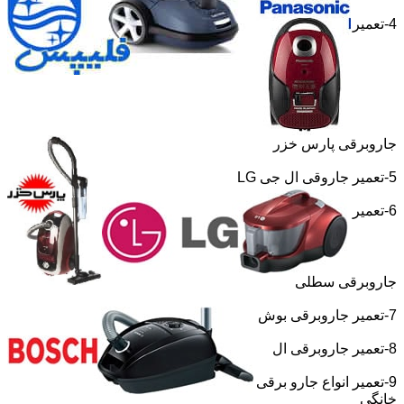
4-تعمیر
جاروبرقی پارس خزر
5-تعمیر جاروقی ال جی
LG
6-تعمیر
جاروبرقی سطلی
7-تعمیر جاروبرقی بوش
8-تعمیر جاروبرقی ال
9-تعمیر انواع جارو برقی
خانگی