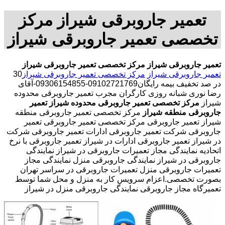
تعمیر جاروبرقی شیراز مرکز
تخصصی تعمیر جاروبرقی شیراز
تعمیر جاروبرقی شیراز
مرکز تخصصی تعمیر جاروبرقی شیراز
تعمیر جاروبرقی شیراز
مرکز تخصصی تعمیر جاروبرقی شیراز
30
در صد تخفیف بیمه رایگان09102721769-09306154855-آقای
رضا نوری شبانه روزی کارگران مجرب تعمیر جاروبرقی محدوده
شیراز
مرکز تخصصی تعمیر جاروبرقی محدوده شیراز
تعمیر
جاروبرقی منطقه شیراز
مرکز تخصصی تعمیر جاروبرقی منطقه
شیراز تعمیر جاروبرقی مرکز تخصصی تعمیر جاروبرقی تعمیر
جاروبرقی شرکت تعمیر جاروبرقی ادارات تعمیر جاروبرقی شرکت
در شیراز تعمیر جاروبرقی ادارات در شیراز تعمیر جاروبرقی با نرخ
اتحادیه نمایندگی مجاز تعمیرات جاروبرقی در شیراز نمایندگی
جاروبرقی در شیراز نمایندگی جاروبرقی منزل نمایندگی مجاز
تعمیرات جاروبرقی منزل تعمیرات جاروبرقی در سراسر تهران
بصورت تخصصی.اعزام سرویس کار به منزل و محل شما توسط
تعمیرگاه مجاز جاروبرقی نمایندگی جاروبرقی منزل در شیراز