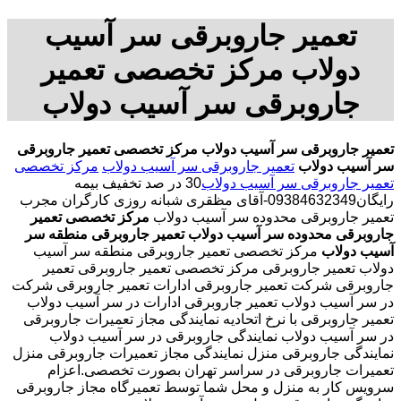
تعمیر جاروبرقی سر آسیب
دولاب مرکز تخصصی تعمیر
جاروبرقی سر آسیب دولاب
تعمیر جاروبرقی سر آسیب دولاب
مرکز تخصصی تعمیر جاروبرقی
سر آسیب دولاب
تعمیر جاروبرقی سر آسیب دولاب
مرکز تخصصی
تعمیر جاروبرقی سر آسیب دولاب
30 در صد تخفیف بیمه
رایگان09384632349-آقای مظقری شبانه روزی کارگران مجرب
تعمیر جاروبرقی محدوده سر آسیب دولاب
مرکز تخصصی تعمیر
جاروبرقی محدوده سر آسیب دولاب
تعمیر جاروبرقی منطقه سر
آسیب دولاب
مرکز تخصصی تعمیر جاروبرقی منطقه سر آسیب
دولاب تعمیر جاروبرقی مرکز تخصصی تعمیر جاروبرقی تعمیر
جاروبرقی شرکت تعمیر جاروبرقی ادارات تعمیر جاروبرقی شرکت
در سر آسیب دولاب تعمیر جاروبرقی ادارات در سر آسیب دولاب
تعمیر جاروبرقی با نرخ اتحادیه نمایندگی مجاز تعمیرات جاروبرقی
در سر آسیب دولاب نمایندگی جاروبرقی در سر آسیب دولاب
نمایندگی جاروبرقی منزل نمایندگی مجاز تعمیرات جاروبرقی منزل
تعمیرات جاروبرقی در سراسر تهران بصورت تخصصی.اعزام
سرویس کار به منزل و محل شما توسط تعمیرگاه مجاز جاروبرقی