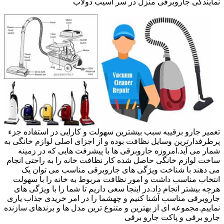
نمایندگی جاروبرقی منزل در سر آسیب دولاب
تعمیر جارو برقیبه سبب بیشترین سهولت و کارایی در استفاده جزء
پرطرفدارترین وسایل نظافت بوده و از اجزای اصلی لوازم خانگی به
شمار می آید.امروزه جاروبرقی ها با پیشرفت هایی که در زمینه
ساخت لوازم خانگی حاصل شده کار نظافت خانه را به راحتی انجام
می دهند با شناخت ویژگی های جاروبرقی مناسب می توان یک
انتخاب مناسب داشت و امور نظافت مربوط به خانه را با سهولت
هرچه بیشتر انجام داد.در اینجا سعی داریم تا شما را با ویژگی های
جاروبرقی مناسب آشنا کنیم و چهشما را در امر خریدی جذاب یاری
نماییم.مجموعه ای از بهترین و متنوع ترین مدل ها و برندهای سازنده
جارو برقی و پاکت جارو برقی