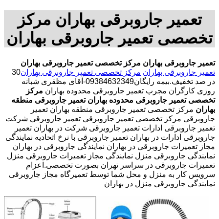
تعمیر جاروبرقی بهاران مرکز
تخصصی تعمیر جاروبرقی بهاران
تعمیر جاروبرقی بهاران
مرکز تخصصی تعمیر جاروبرقی بهاران
تعمیر جاروبرقی بهاران
مرکز تخصصی تعمیر جاروبرقی بهاران
30
در صد تخفیف.بیمه رایگان09384632349-آقای مظقری شبانه
روزی کارگران مجرب تعمیر جاروبرقی محدوده بهاران
مرکز
تخصصی تعمیر جاروبرقی محدوده بهاران
تعمیر جاروبرقی منطقه
بهاران
مرکز تخصصی تعمیر جاروبرقی منطقه بهاران تعمیر
جاروبرقی مرکز تخصصی تعمیر جاروبرقی تعمیر جاروبرقی شرکت
تعمیر جاروبرقی ادارات تعمیر جاروبرقی شرکت در بهاران تعمیر
جاروبرقی ادارات در بهاران تعمیر جاروبرقی با نرخ اتحادیه نمایندگی
مجاز تعمیرات جاروبرقی در بهاران نمایندگی جاروبرقی در بهاران
نمایندگی جاروبرقی منزل نمایندگی مجاز تعمیرات جاروبرقی منزل
تعمیرات جاروبرقی در سراسر تهران بصورت تخصصی.اعزام
سرویس کار به منزل و محل شما توسط تعمیرگاه مجاز جاروبرقی
نمایندگی جاروبرقی منزل در بهاران