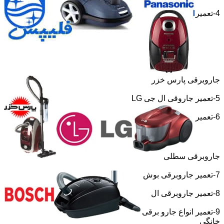
4-تعمیر
جاروبرقی پارس خزر
5-تعمیر جاروقی ال جی
LG
6-تعمیر
جاروبرقی سطلی
7-تعمیر جاروبرقی بوش
8-تعمیر جاروبرقی ال
9-تعمیر انواع جارو برقی
خانگی