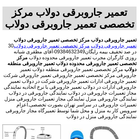
تعمیر جاروبرقی دولاب مرکز
تخصصی تعمیر جاروبرقی دولاب
تعمیر جاروبرقی دولاب
مرکز تخصصی تعمیر جاروبرقی دولاب
تعمیر جاروبرقی دولاب
مرکز تخصصی تعمیر جاروبرقی دولاب
30
در صد تخفیف بیمه رایگان09384632349-آقای مظقری شبانه
روزی کارگران مجرب تعمیر جاروبرقی محدوده دولاب
مرکز
تخصصی تعمیر جاروبرقی محدوده دولاب
تعمیر جاروبرقی منطقه
دولاب
مرکز تخصصی تعمیر جاروبرقی منطقه دولاب تعمیر
جاروبرقی مرکز تخصصی تعمیر جاروبرقی تعمیر جاروبرقی شرکت
تعمیر جاروبرقی ادارات تعمیر جاروبرقی شرکت در دولاب تعمیر
جاروبرقی ادارات در دولاب تعمیر جاروبرقی با نرخ اتحادیه نمایندگی
مجاز تعمیرات جاروبرقی در دولاب نمایندگی جاروبرقی در دولاب
نمایندگی جاروبرقی منزل نمایندگی مجاز تعمیرات جاروبرقی منزل
تعمیرات جاروبرقی در سراسر تهران بصورت تخصصی.اعزام
سرویس کار به منزل و محل شما توسط تعمیرگاه مجاز جاروبرقی
نمایندگی جاروبرقی منزل در دولاب