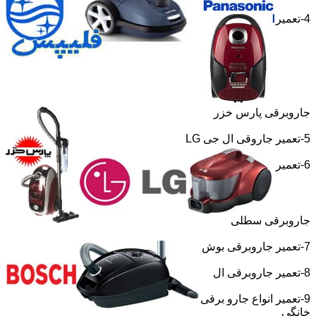
4-تعمیر
جاروبرقی پارس خزر
5-تعمیر جاروقی ال جی
LG
6-تعمیر
جاروبرقی سطلی
7-تعمیر جاروبرقی بوش
8-تعمیر جاروبرقی ال
9-تعمیر انواع جارو برقی
خانگی