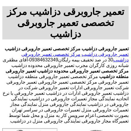
تعمیر جاروبرقی دزاشیب مرکز
تخصصی تعمیر جاروبرقی
دزاشیب
تعمیر جاروبرقی دزاشیب
مرکز تخصصی تعمیر جاروبرقی دزاشیب
تعمیر جاروبرقی دزاشیب
مرکز تخصصی تعمیر جاروبرقی
دزاشیب
30 در صد تخفیف بیمه رایگان09384632349-آقای مظقری
شبانه روزی کارگران مجرب تعمیر جاروبرقی محدوده دزاشیب
مرکز تخصصی تعمیر جاروبرقی محدوده دزاشیب
تعمیر جاروبرقی
منطقه دزاشیب
مرکز تخصصی تعمیر جاروبرقی منطقه دزاشیب
تعمیر جاروبرقی مرکز تخصصی تعمیر جاروبرقی تعمیر جاروبرقی
شرکت تعمیر جاروبرقی ادارات تعمیر جاروبرقی شرکت در
دزاشیب تعمیر جاروبرقی ادارات در دزاشیب تعمیر جاروبرقی با نرخ
اتحادیه نمایندگی مجاز تعمیرات جاروبرقی در دزاشیب نمایندگی
جاروبرقی در دزاشیب نمایندگی جاروبرقی منزل نمایندگی مجاز
تعمیرات جاروبرقی منزل تعمیرات جاروبرقی در سراسر تهران
بصورت تخصصی.اعزام سرویس کار به منزل و محل شما توسط
تعمیرگاه مجاز جاروبرقی نمایندگی جاروبرقی منزل در دزاشیب