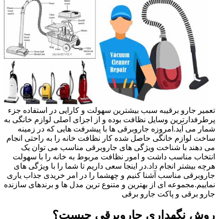
تعمیر جارو برقیبه سبب بیشترین سهولت و کارایی در استفاده جزء
پرطرفدارترین وسایل نظافت بوده و از اجزای اصلی لوازم خانگی به
شمار می آید.امروزه جاروبرقی ها با پیشرفت هایی که در زمینه
ساخت لوازم خانگی حاصل شده کار نظافت خانه را به راحتی انجام
می دهند با شناخت ویژگی های جاروبرقی مناسب می توان یک
انتخاب مناسب داشت و امور نظافت مربوط به خانه را با سهولت
هرچه بیشتر انجام داد.در اینجا سعی داریم تا شما را با ویژگی های
جاروبرقی مناسب آشنا کنیم و چهشما را در امر خریدی جذاب یاری
نماییم.مجموعه ای از بهترین و متنوع ترین مدل ها و برندهای سازنده
جارو برقی و پاکت جارو برقی
روش نگهداری جاروبرقی چیست؟