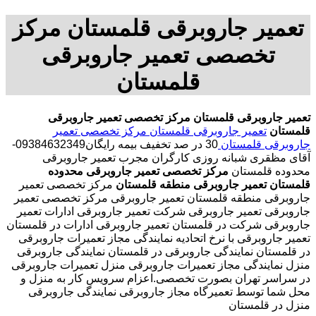
تعمیر جاروبرقی قلمستان مرکز
تخصصی تعمیر جاروبرقی
قلمستان
تعمیر جاروبرقی قلمستان
مرکز تخصصی تعمیر جاروبرقی
قلمستان
تعمیر جاروبرقی قلمستان
مرکز تخصصی تعمیر
جاروبرقی قلمستان
30 در صد تخفیف بیمه رایگان09384632349-
آقای مظقری شبانه روزی کارگران مجرب تعمیر جاروبرقی
محدوده قلمستان
مرکز تخصصی تعمیر جاروبرقی محدوده
قلمستان
تعمیر جاروبرقی منطقه قلمستان
مرکز تخصصی تعمیر
جاروبرقی منطقه قلمستان تعمیر جاروبرقی مرکز تخصصی تعمیر
جاروبرقی تعمیر جاروبرقی شرکت تعمیر جاروبرقی ادارات تعمیر
جاروبرقی شرکت در قلمستان تعمیر جاروبرقی ادارات در قلمستان
تعمیر جاروبرقی با نرخ اتحادیه نمایندگی مجاز تعمیرات جاروبرقی
در قلمستان نمایندگی جاروبرقی در قلمستان نمایندگی جاروبرقی
منزل نمایندگی مجاز تعمیرات جاروبرقی منزل تعمیرات جاروبرقی
در سراسر تهران بصورت تخصصی.اعزام سرویس کار به منزل و
محل شما توسط تعمیرگاه مجاز جاروبرقی نمایندگی جاروبرقی
منزل در قلمستان