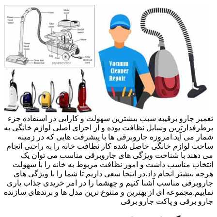
تعمیر جارو برقیبه سبب بیشترین سهولت و کارایی در استفاده جزء
پرطرفدارترین وسایل نظافت بوده و از اجزای اصلی لوازم خانگی به
شمار می آید.امروزه جاروبرقی ها با پیشرفت هایی که در زمینه
ساخت لوازم خانگی حاصل شده کار نظافت خانه را به راحتی انجام
می دهند با شناخت ویژگی های جاروبرقی مناسب می توان یک
انتخاب مناسب داشت و امور نظافت مربوط به خانه را با سهولت
هرچه بیشتر انجام داد.در اینجا سعی داریم تا شما را با ویژگی های
جاروبرقی مناسب آشنا کنیم و چهشما را در امر خریدی جذاب یاری
نماییم.مجموعه ای از بهترین و متنوع ترین مدل ها و برندهای سازنده
جارو برقی و پاکت جارو برقی