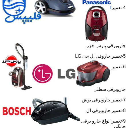
4-تعمیر
جاروبرقی پارس خزر
5-تعمیر جاروقی ال جی
LG
6-تعمیر
جاروبرقی سطلی
7-تعمیر جاروبرقی بوش
8-تعمیر جاروبرقی ال
9-تعمیر انواع جارو برقی
خانگی