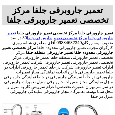
تعمیر جاروبرقی جلفا مرکز
تخصصی تعمیر جاروبرقی جلفا
تعمیر جاروبرقی جلفا
مرکز تخصصی تعمیر جاروبرقی جلفا
تعمیر
جاروبرقی جلفا
مرکز تخصصی تعمیر جاروبرقی جلفا
30 در صد
تخفیف بیمه رایگان09384632349-آقای مظقری شبانه روزی
کارگران مجرب تعمیر جاروبرقی محدوده جلفا
مرکز تخصصی تعمیر
جاروبرقی محدوده جلفا
تعمیر جاروبرقی منطقه جلفا
مرکز
تخصصی تعمیر جاروبرقی منطقه جلفا تعمیر جاروبرقی مرکز
تخصصی تعمیر جاروبرقی تعمیر جاروبرقی شرکت تعمیر جاروبرقی
ادارات تعمیر جاروبرقی شرکت در جلفا تعمیر جاروبرقی ادارات در
جلفا تعمیر جاروبرقی با نرخ اتحادیه نمایندگی مجاز تعمیرات
جاروبرقی در جلفا نمایندگی جاروبرقی در جلفا نمایندگی جاروبرقی
منزل نمایندگی مجاز تعمیرات جاروبرقی منزل تعمیرات جاروبرقی
در سراسر تهران بصورت تخصصی.اعزام سرویس کار به منزل و
محل شما توسط تعمیرگاه مجاز جاروبرقی نمایندگی جاروبرقی
منزل در جلفا