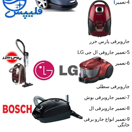
4-تعمیر
جاروبرقی پارس خزر
5-تعمیر جاروقی ال جی
LG
6-تعمیر
جاروبرقی سطلی
7-تعمیر جاروبرقی بوش
8-تعمیر جاروبرقی ال
9-تعمیر انواع جارو برقی
خانگی