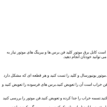
ت کابل برق موتور کلید فن برس ها و بیرینگ های موتور نیاز به
ی توانید خودتان انجام دهید.
موتور یونیورسال و کلید را تست کنید و هر قطعه ای که مشکل دارد
ر فن خراب است آن را تعویض کنید.برس های فرسوده را تعویض کنید و
 کنید.تسمه خراب را جدا کرده و تعویض کنید.فن موتور را بررسی کنید