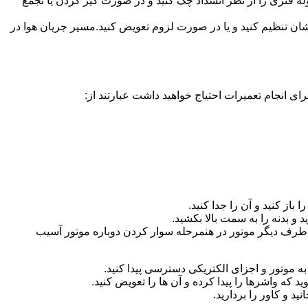
ه فنری را از نظر انسداد چک کنید و در صورت گیر کردن یا تجمع
ان تنظیم کنید و یا در صورت لزوم تعویض کنید.مسیر جریان هوا در
ای انجام تعمیرات احتیاج خواهید داشت عبارتند از:
باز کنید و آن را جدا کنید.
د و بدنه را به سمت بالا بکشید.
 در طرف دیگر موتور در هنمرحله سوار کردن دوباره موتور آسیب
ا به موتور و اجزای الکتریکی دسترسی پیدا کنید.
که واشرها را پیدا کرده و آن ها را تعویض کنید.
د و کاور را بردارید.