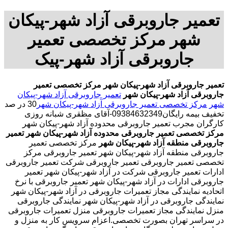
تعمیر جاروبرقی آزاد شهر-پیکان
شهر مرکز تخصصی تعمیر
جاروبرقی آزاد شهر-پیک
تعمیر جاروبرقی آزاد شهر-پیکان شهر
مرکز تخصصی تعمیر
جاروبرقی آزاد شهر-پیکان شهر
تعمیر جاروبرقی آزاد شهر-پیکان
شهر
مرکز تخصصی تعمیر جاروبرقی آزاد شهر-پیکان شهر
30 در صد
تخفیف بیمه رایگان09384632349-آقای مظقری شبانه روزی
کارگران مجرب تعمیر جاروبرقی محدوده آزاد شهر-پیکان شهر
مرکز تخصصی تعمیر جاروبرقی محدوده آزاد شهر-پیکان شهر
تعمیر
جاروبرقی منطقه آزاد شهر-پیکان شهر
مرکز تخصصی تعمیر
جاروبرقی منطقه آزاد شهر-پیکان شهر تعمیر جاروبرقی مرکز
تخصصی تعمیر جاروبرقی تعمیر جاروبرقی شرکت تعمیر جاروبرقی
ادارات تعمیر جاروبرقی شرکت در آزاد شهر-پیکان شهر تعمیر
جاروبرقی ادارات در آزاد شهر-پیکان شهر تعمیر جاروبرقی با نرخ
اتحادیه نمایندگی مجاز تعمیرات جاروبرقی در آزاد شهر-پیکان شهر
نمایندگی جاروبرقی در آزاد شهر-پیکان شهر نمایندگی جاروبرقی
منزل نمایندگی مجاز تعمیرات جاروبرقی منزل تعمیرات جاروبرقی
در سراسر تهران بصورت تخصصی.اعزام سرویس کار به منزل و