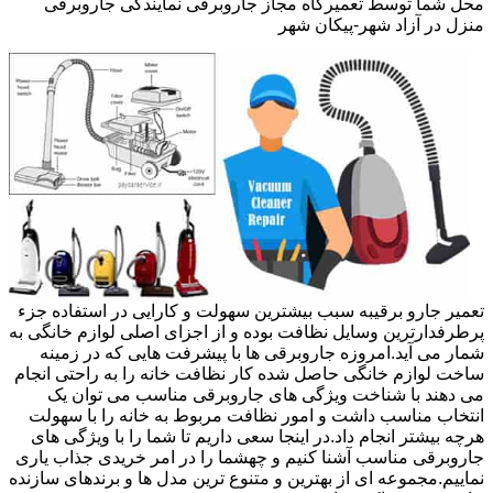
محل شما توسط تعمیرگاه مجاز جاروبرقی نمایندگی جاروبرقی
منزل در آزاد شهر-پیکان شهر
تعمیر جارو برقیبه سبب بیشترین سهولت و کارایی در استفاده جزء
پرطرفدارترین وسایل نظافت بوده و از اجزای اصلی لوازم خانگی به
شمار می آید.امروزه جاروبرقی ها با پیشرفت هایی که در زمینه
ساخت لوازم خانگی حاصل شده کار نظافت خانه را به راحتی انجام
می دهند با شناخت ویژگی های جاروبرقی مناسب می توان یک
انتخاب مناسب داشت و امور نظافت مربوط به خانه را با سهولت
هرچه بیشتر انجام داد.در اینجا سعی داریم تا شما را با ویژگی های
جاروبرقی مناسب آشنا کنیم و چهشما را در امر خریدی جذاب یاری
نماییم.مجموعه ای از بهترین و متنوع ترین مدل ها و برندهای سازنده