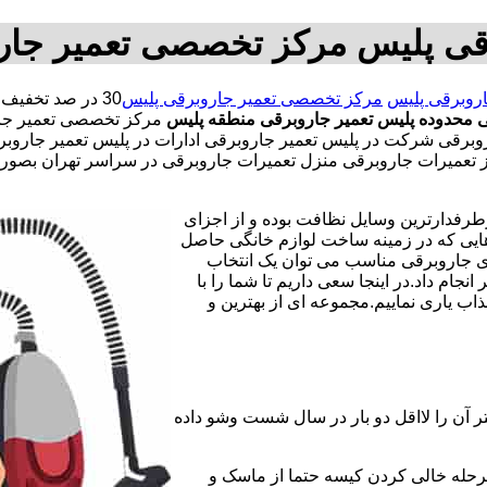
رقی پلیس مرکز تخصصی تعمیر جار
اروبرقی پلیس
مرکز تخصصی تعمیر جاروبرقی پلیس
 محدوده پلیس
تعمیر جاروبرقی منطقه پلیس
مرکز تخصصی تعمیر جار
برقی شرکت در پلیس تعمیر جاروبرقی ادارات در پلیس تعمیر جاروبرقی
جاز تعمیرات جاروبرقی منزل تعمیرات جاروبرقی در سراسر تهران بص
طرفدارترین وسایل نظافت بوده و از اجزای
هایی که در زمینه ساخت لوازم خانگی حاصل
ای جاروبرقی مناسب می توان یک انتخاب
ام داد.در اینجا سعی داریم تا شما را با
ب یاری نماییم.مجموعه ای از بهترین و
ر آن را لااقل دو بار در سال شست وشو داده
مرحله خالی کردن کیسه حتما از ماسک و