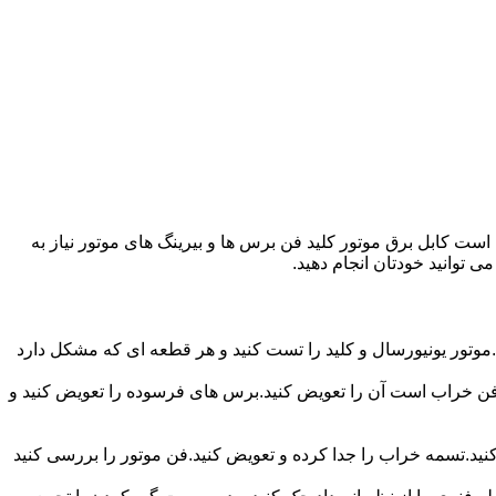
ت کابل برق موتور کلید فن برس ها و بیرینگ های موتور نیاز به
ی توانید خودتان انجام دهید.
موتور یونیورسال و کلید را تست کنید و هر قطعه ای که مشکل دارد
ر فن خراب است آن را تعویض کنید.برس های فرسوده را تعویض کنید و
 کنید.تسمه خراب را جدا کرده و تعویض کنید.فن موتور را بررسی کنید