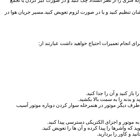
ه فنری را از نظر انسداد چک کنید و در صورت گیر کردن یا تجمع
ان تنظیم کنید و یا در صورت لزوم تعویض کنید.مسیر جریان هوا در
ای انجام تعمیرات احتیاج خواهید داشت عبارتند از:
باز کنید و آن را جدا کنید.
د و بدنه را به سمت بالا بکشید.
 در طرف دیگر موتور در هنمرحله سوار کردن دوباره موتور آسیب
ا به موتور و اجزای الکتریکی دسترسی پیدا کنید.
که واشرها را پیدا کرده و آن ها را تعویض کنید.
د و کاور را بردارید.