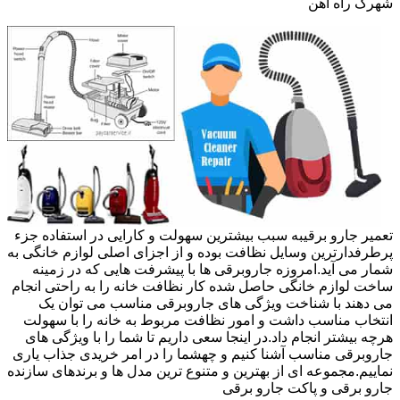
شهرک راه آهن
تعمیر جارو برقیبه سبب بیشترین سهولت و کارایی در استفاده جزء
پرطرفدارترین وسایل نظافت بوده و از اجزای اصلی لوازم خانگی به
شمار می آید.امروزه جاروبرقی ها با پیشرفت هایی که در زمینه
ساخت لوازم خانگی حاصل شده کار نظافت خانه را به راحتی انجام
می دهند با شناخت ویژگی های جاروبرقی مناسب می توان یک
انتخاب مناسب داشت و امور نظافت مربوط به خانه را با سهولت
هرچه بیشتر انجام داد.در اینجا سعی داریم تا شما را با ویژگی های
جاروبرقی مناسب آشنا کنیم و چهشما را در امر خریدی جذاب یاری
نماییم.مجموعه ای از بهترین و متنوع ترین مدل ها و برندهای سازنده
جارو برقی و پاکت جارو برقی