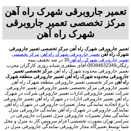
تعمیر جاروبرقی شهرک راه آهن
مرکز تخصصی تعمیر جاروبرقی
شهرک راه آهن
تعمیر جاروبرقی شهرک راه آهن
مرکز تخصصی تعمیر جاروبرقی
شهرک راه آهن
تعمیر جاروبرقی شهرک راه آهن
مرکز تخصصی
تعمیر جاروبرقی شهرک راه آهن
30 در صد تخفیف بیمه
رایگان09384632349-آقای مظقری شبانه روزی کارگران مجرب
تعمیر جاروبرقی محدوده شهرک راه آهن
مرکز تخصصی تعمیر
جاروبرقی محدوده شهرک راه آهن
تعمیر جاروبرقی منطقه شهرک
راه آهن
مرکز تخصصی تعمیر جاروبرقی منطقه شهرک راه آهن
تعمیر جاروبرقی مرکز تخصصی تعمیر جاروبرقی تعمیر جاروبرقی
شرکت تعمیر جاروبرقی ادارات تعمیر جاروبرقی شرکت در شهرک
راه آهن تعمیر جاروبرقی ادارات در شهرک راه آهن تعمیر جاروبرقی
با نرخ اتحادیه نمایندگی مجاز تعمیرات جاروبرقی در شهرک راه آهن
نمایندگی جاروبرقی در شهرک راه آهن نمایندگی جاروبرقی منزل
نمایندگی مجاز تعمیرات جاروبرقی منزل تعمیرات جاروبرقی در
سراسر تهران بصورت تخصصی.اعزام سرویس کار به منزل و محل
شما توسط تعمیرگاه مجاز جاروبرقی نمایندگی جاروبرقی منزل در