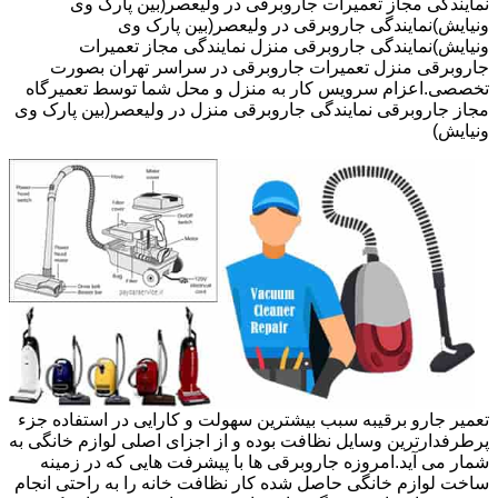
نمایندگی مجاز تعمیرات جاروبرقی در ولیعصر(بین پارک وی
ونیایش)نمایندگی جاروبرقی در ولیعصر(بین پارک وی
ونیایش)نمایندگی جاروبرقی منزل نمایندگی مجاز تعمیرات
جاروبرقی منزل تعمیرات جاروبرقی در سراسر تهران بصورت
تخصصی.اعزام سرویس کار به منزل و محل شما توسط تعمیرگاه
مجاز جاروبرقی نمایندگی جاروبرقی منزل در ولیعصر(بین پارک وی
ونیایش)
تعمیر جارو برقیبه سبب بیشترین سهولت و کارایی در استفاده جزء
پرطرفدارترین وسایل نظافت بوده و از اجزای اصلی لوازم خانگی به
شمار می آید.امروزه جاروبرقی ها با پیشرفت هایی که در زمینه
ساخت لوازم خانگی حاصل شده کار نظافت خانه را به راحتی انجام