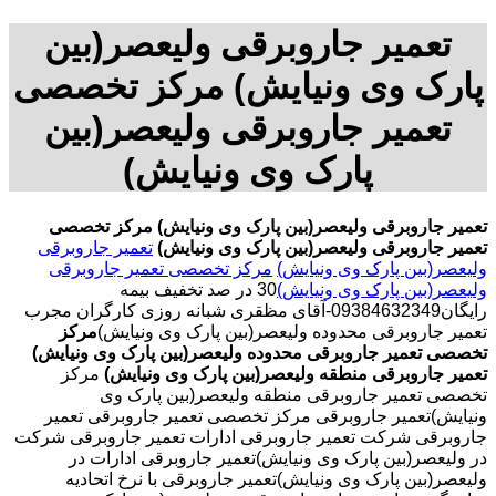
تعمیر جاروبرقی ولیعصر(بین
پارک وی ونیایش) مرکز تخصصی
تعمیر جاروبرقی ولیعصر(بین
پارک وی ونیایش)
تعمیر جاروبرقی ولیعصر(بین پارک وی ونیایش)
مرکز تخصصی
تعمیر جاروبرقی ولیعصر(بین پارک وی ونیایش)
تعمیر جاروبرقی
ولیعصر(بین پارک وی ونیایش)
مرکز تخصصی تعمیر جاروبرقی
ولیعصر(بین پارک وی ونیایش)
30 در صد تخفیف بیمه
رایگان09384632349-آقای مظقری شبانه روزی کارگران مجرب
تعمیر جاروبرقی محدوده ولیعصر(بین پارک وی ونیایش)
مرکز
تخصصی تعمیر جاروبرقی محدوده ولیعصر(بین پارک وی ونیایش)
تعمیر جاروبرقی منطقه ولیعصر(بین پارک وی ونیایش)
مرکز
تخصصی تعمیر جاروبرقی منطقه ولیعصر(بین پارک وی
ونیایش)تعمیر جاروبرقی مرکز تخصصی تعمیر جاروبرقی تعمیر
جاروبرقی شرکت تعمیر جاروبرقی ادارات تعمیر جاروبرقی شرکت
در ولیعصر(بین پارک وی ونیایش)تعمیر جاروبرقی ادارات در
ولیعصر(بین پارک وی ونیایش)تعمیر جاروبرقی با نرخ اتحادیه